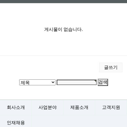
게시물이 없습니다.
글쓰기
회사소개
사업분야
제품소개
고객지원
인재채용