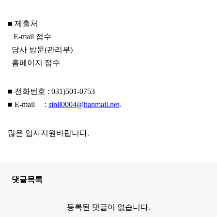
■ 제출처
E-mail 접수
당사 방문(관리부)
홈페이지 접수
■ 전화번호 : 031)501-0753
■ E-mail :
sinil0004@hanmail.net
.
많은 입사지원바랍니다.
댓글목록
등록된 댓글이 없습니다.