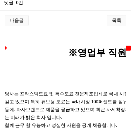
댓글
0건
게시물 상단 버튼
다음글
목록
본문
※영업부 직원
당사는 프라스틱도료 및 특수도료 전문제조업체로 국내 시장
갖고 있으며 특히 튜브용 도료는 국내시장 100퍼센트를 점유
등에. 자사브랜드로 제품을 공급하고 있으며 최근 사세확장과
는 미래가 밝은 회사 입니다.
함께 근무 할 유능하고 성실한 사원을 공개 채용합니다.