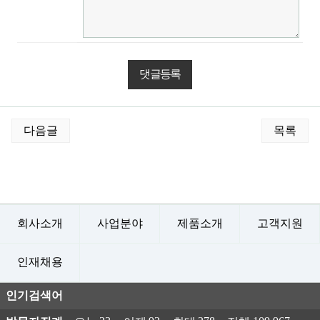
게시물 하단 버튼
다음글
목록
회사소개
사업분야
제품소개
고객지원
인재채용
인기검색어