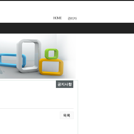
HOME
관리자
공지사항
목록