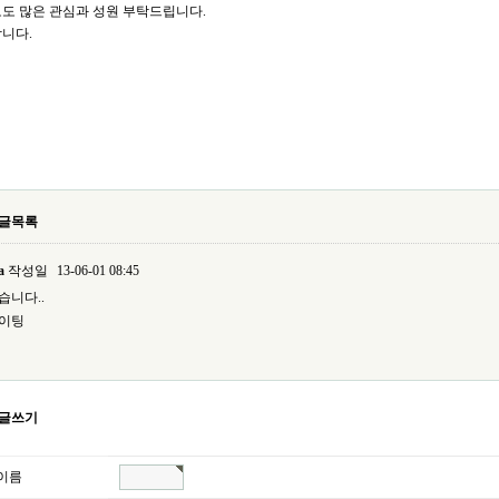
도 많은 관심과 성원 부탁드립니다.
니다.
글목록
a
작성일
13-06-01 08:45
습니다..
이팅
글쓰기
이름