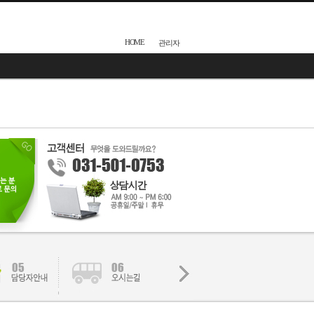
HOME
관리자